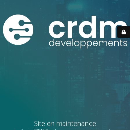
Site en maintenance