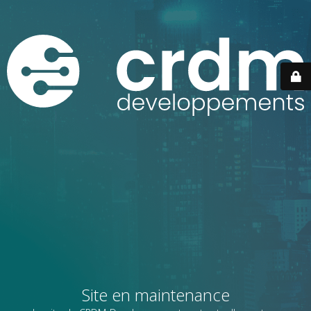
Site en maintenance