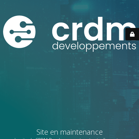
Site en maintenance