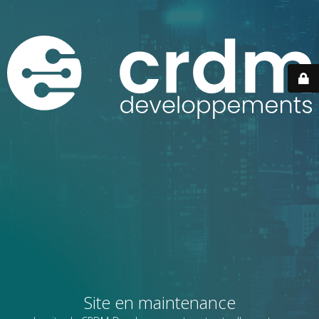
Site en maintenance