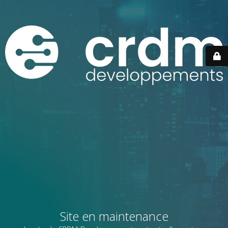
Site en maintenance