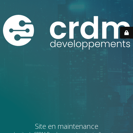
Site en maintenance