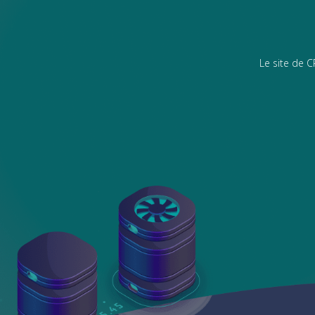
Le site de 