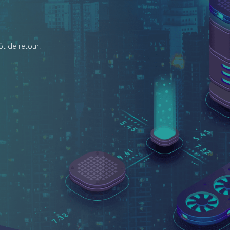
t de retour.