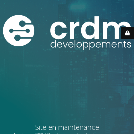
Site en maintenance