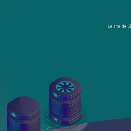
Le site de 