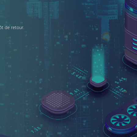
t de retour.