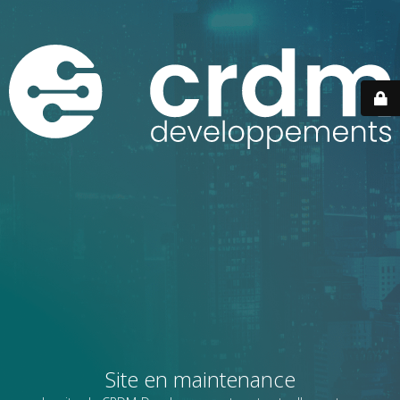
Site en maintenance